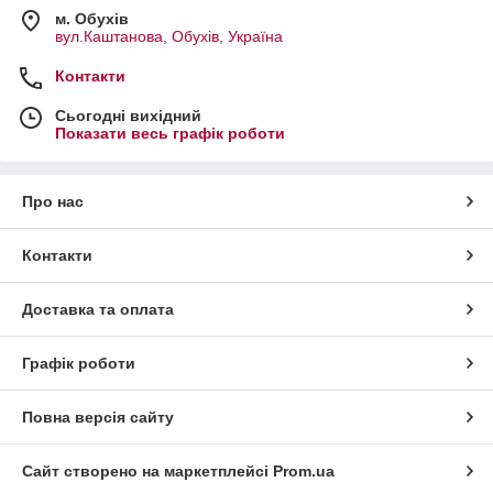
м. Обухів
вул.Каштанова, Обухів, Україна
Контакти
Сьогодні вихідний
Показати весь графік роботи
Про нас
Контакти
Доставка та оплата
Графік роботи
Повна версія сайту
Сайт створено на маркетплейсі
Prom.ua