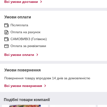
Всі умови доставки
Умови оплати
Післяплата
Оплата на рахунок
САМОВИВІЗ (Готівкою)
Оплата за реквізитами
Всі умови оплати
Умови повернення
Повернення товару впродовж 14 днів за домовленістю
Всі умови повернення
Подібні товари компанії