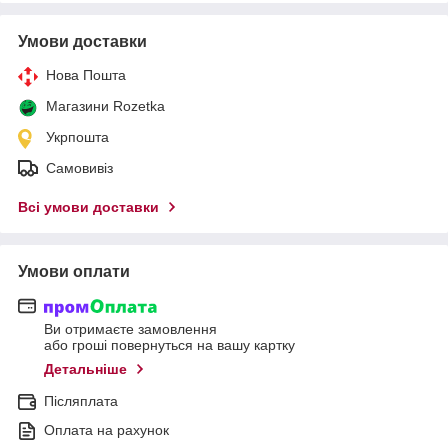
Умови доставки
Нова Пошта
Магазини Rozetka
Укрпошта
Самовивіз
Всі умови доставки
Умови оплати
Ви отримаєте замовлення
або гроші повернуться на вашу картку
Детальніше
Післяплата
Оплата на рахунок