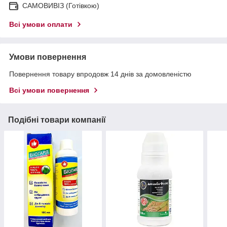
САМОВИВІЗ (Готівкою)
Всі умови оплати
Умови повернення
Повернення товару впродовж 14 днів за домовленістю
Всі умови повернення
Подібні товари компанії