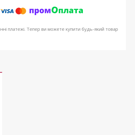
онні платежі. Тепер ви можете купити будь-який товар