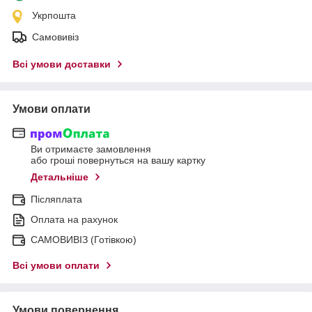
Укрпошта
Самовивіз
Всі умови доставки
Умови оплати
Ви отримаєте замовлення
або гроші повернуться на вашу картку
Детальніше
Післяплата
Оплата на рахунок
САМОВИВІЗ (Готівкою)
Всі умови оплати
Умови повернення