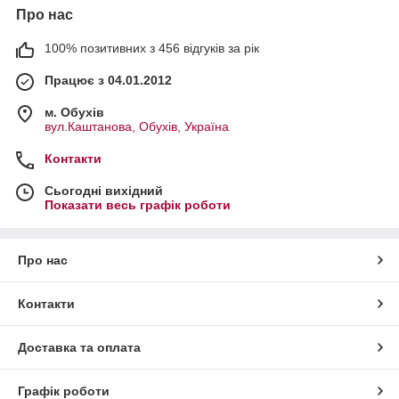
Про нас
100% позитивних з 456 відгуків за рік
Працює з 04.01.2012
м. Обухів
вул.Каштанова, Обухів, Україна
Контакти
Сьогодні вихідний
Показати весь графік роботи
Про нас
Контакти
Доставка та оплата
Графік роботи