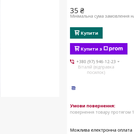
35 ₴
Мінімальна сума замовлення на
Купити
Купити з
+380 (97) 946-12-23
Віталій (відправка
посилок)
повернення товару протягом 1