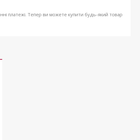
онні платежі. Тепер ви можете купити будь-який товар