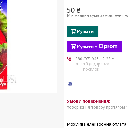
50 ₴
Мінімальна сума замовлення на
Купити
Купити з
+380 (97) 946-12-23
Віталій (відправка
посилок)
повернення товару протягом 1