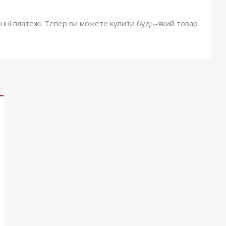
онні платежі. Тепер ви можете купити будь-який товар