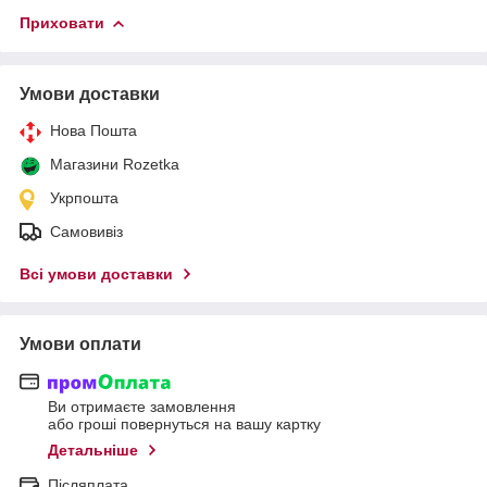
Приховати
Умови доставки
Нова Пошта
Магазини Rozetka
Укрпошта
Самовивіз
Всі умови доставки
Умови оплати
Ви отримаєте замовлення
або гроші повернуться на вашу картку
Детальніше
Післяплата