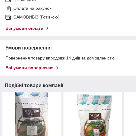
Оплата на рахунок
САМОВИВІЗ (Готівкою)
Всі умови оплати
Умови повернення
Повернення товару впродовж 14 днів за домовленістю
Всі умови повернення
Подібні товари компанії