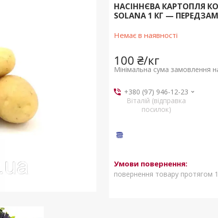
НАСІННЄВА КАРТОПЛЯ КО
SOLANA 1 КГ — ПЕРЕДЗА
Немає в наявності
100 ₴/кг
Мінімальна сума замовлення на
+380 (97) 946-12-23
Віталій (відправка
посилок)
повернення товару протягом 1