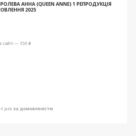
РОЛЕВА АННА (QUEEN ANNE) 1 РЕПРОДУКЦІЯ
МОВЛЕННЯ 2025
 сайті — 550 ₴
4 днів
за домовленістю