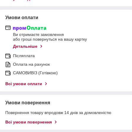
Умови оплати
Ви отримаєте замовлення
або гроші повернуться на вашу картку
Детальніше
Післяплата
Оплата на рахунок
САМОВИВІЗ (Готівкою)
Всі умови оплати
Умови повернення
Повернення товару впродовж 14 днів за домовленістю
Всі умови повернення