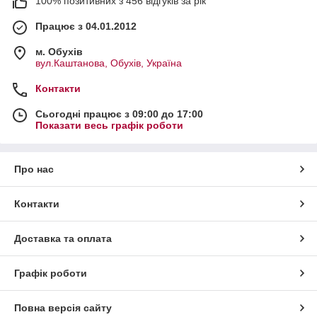
100% позитивних з 456 відгуків за рік
Працює з 04.01.2012
м. Обухів
вул.Каштанова, Обухів, Україна
Контакти
Сьогодні працює з 09:00 до 17:00
Показати весь графік роботи
Про нас
Контакти
Доставка та оплата
Графік роботи
Повна версія сайту