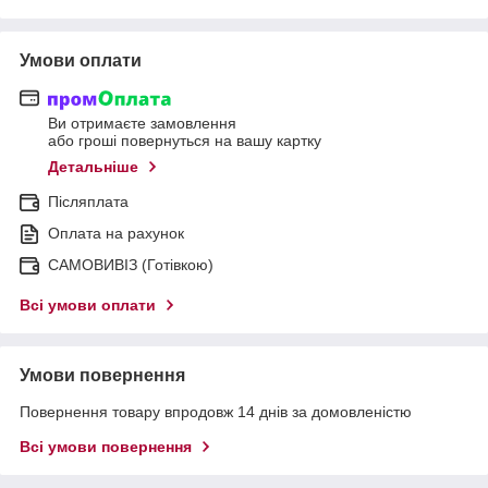
Умови оплати
Ви отримаєте замовлення
або гроші повернуться на вашу картку
Детальніше
Післяплата
Оплата на рахунок
САМОВИВІЗ (Готівкою)
Всі умови оплати
Умови повернення
Повернення товару впродовж 14 днів за домовленістю
Всі умови повернення