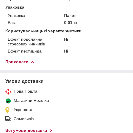
Упаковка
Упаковка
Пакет
Вага
0.01 кг
Користувальницькі характеристики
Ефект подолання
Ні
стресових чинників
Ефект пестицида
Ні
Приховати
Умови доставки
Нова Пошта
Магазини Rozetka
Укрпошта
Самовивіз
Всі умови доставки