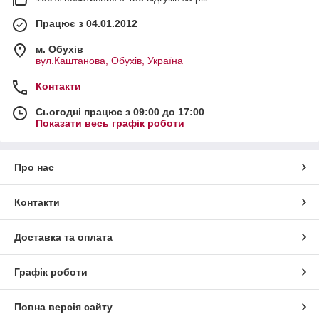
Працює з 04.01.2012
м. Обухів
вул.Каштанова, Обухів, Україна
Контакти
Сьогодні працює з 09:00 до 17:00
Показати весь графік роботи
Про нас
Контакти
Доставка та оплата
Графік роботи
Повна версія сайту