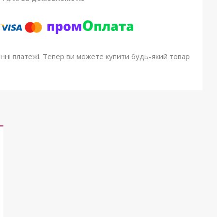
онні платежі. Тепер ви можете купити будь-який товар