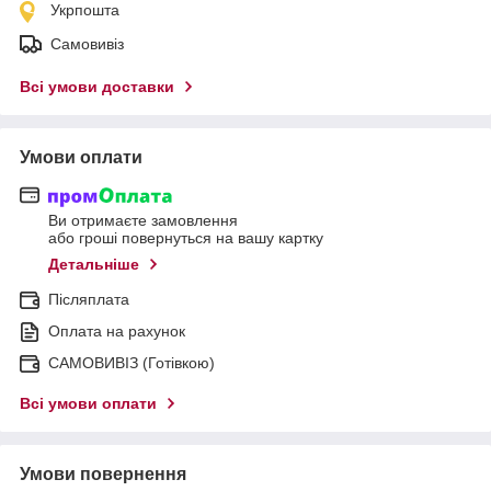
Укрпошта
Самовивіз
Всі умови доставки
Умови оплати
Ви отримаєте замовлення
або гроші повернуться на вашу картку
Детальніше
Післяплата
Оплата на рахунок
САМОВИВІЗ (Готівкою)
Всі умови оплати
Умови повернення