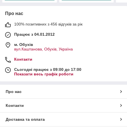
Про нас
100% позитивних з 456 відгуків за рік
Працює з 04.01.2012
м. Обухів
вул.Каштанова, Обухів, Україна
Контакти
Сьогодні працює з 09:00 до 17:00
Показати весь графік роботи
Про нас
Контакти
Доставка та оплата