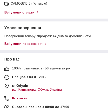
САМОВИВІЗ (Готівкою)
Всі умови оплати
Умови повернення
Повернення товару впродовж 14 днів за домовленістю
Всі умови повернення
Про нас
100% позитивних з 456 відгуків за рік
Працює з 04.01.2012
м. Обухів
вул.Каштанова, Обухів, Україна
Контакти
Сьогодні працює з 09:00 до 17:00