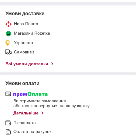
Умови доставки
Нова Пошта
Магазини Rozetka
Укрпошта
Самовивіз
Всі умови доставки
Умови оплати
Ви отримаєте замовлення
або гроші повернуться на вашу картку
Детальніше
Післяплата
Оплата на рахунок