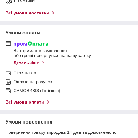
Самовивіз
Всі умови доставки
Умови оплати
Ви отримаєте замовлення
або гроші повернуться на вашу картку
Детальніше
Післяплата
Оплата на рахунок
САМОВИВІЗ (Готівкою)
Всі умови оплати
Умови повернення
Повернення товару впродовж 14 днів за домовленістю