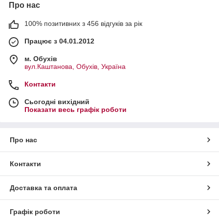
Про нас
100% позитивних з 456 відгуків за рік
Працює з 04.01.2012
м. Обухів
вул.Каштанова, Обухів, Україна
Контакти
Сьогодні вихідний
Показати весь графік роботи
Про нас
Контакти
Доставка та оплата
Графік роботи