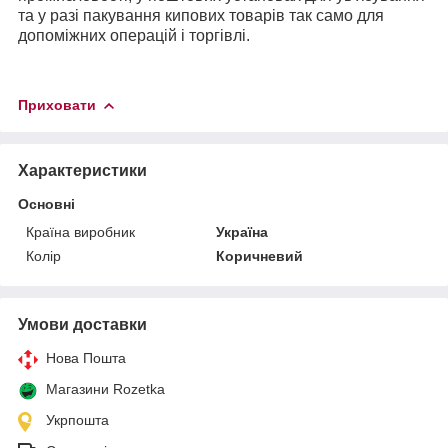
та у разі пакування кипових товарів так само для
допоміжних операцій і торгівлі.
Приховати
Характеристики
Основні
Країна виробник
Україна
Колір
Коричневий
Умови доставки
Нова Пошта
Магазини Rozetka
Укрпошта