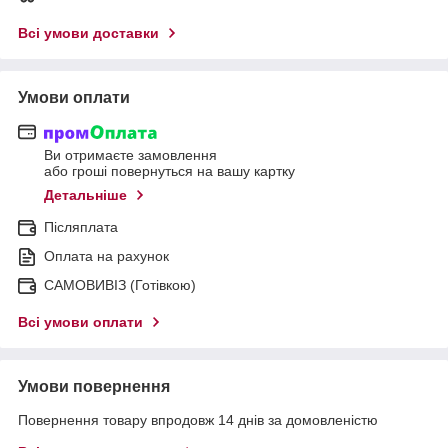
Всі умови доставки
Умови оплати
Ви отримаєте замовлення
або гроші повернуться на вашу картку
Детальніше
Післяплата
Оплата на рахунок
САМОВИВІЗ (Готівкою)
Всі умови оплати
Умови повернення
Повернення товару впродовж 14 днів за домовленістю