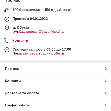
Про нас
100% позитивних з 456 відгуків за рік
Працює з 04.01.2012
м. Обухів
вул.Каштанова, Обухів, Україна
Контакти
Сьогодні працює з 09:00 до 17:00
Показати весь графік роботи
Про нас
Контакти
Доставка та оплата
Графік роботи