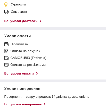
Укрпошта
Самовивіз
Всі умови доставки
Умови оплати
Післяплата
Оплата на рахунок
САМОВИВІЗ (Готівкою)
Оплата за реквізитами
Всі умови оплати
Умови повернення
Повернення товару впродовж 14 днів за домовленістю
Всі умови повернення