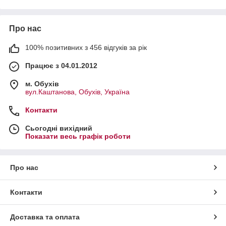
Про нас
100% позитивних з 456 відгуків за рік
Працює з 04.01.2012
м. Обухів
вул.Каштанова, Обухів, Україна
Контакти
Сьогодні вихідний
Показати весь графік роботи
Про нас
Контакти
Доставка та оплата