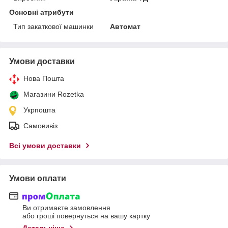
Основні атрибути
Тип закаткової машинки
Автомат
Умови доставки
Нова Пошта
Магазини Rozetka
Укрпошта
Самовивіз
Всі умови доставки
Умови оплати
Ви отримаєте замовлення
або гроші повернуться на вашу картку