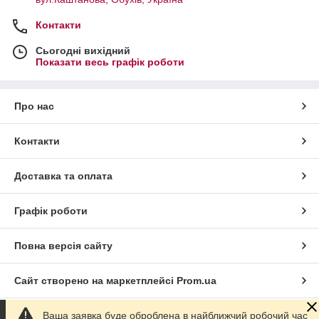
Контакти
Сьогодні вихідний
Показати весь графік роботи
Про нас
Контакти
Доставка та оплата
Графік роботи
Повна версія сайту
Сайт створено на маркетплейсі
Prom.ua
Ваша заявка буде оброблена в найближчий робочий час
Політика конфіденційності