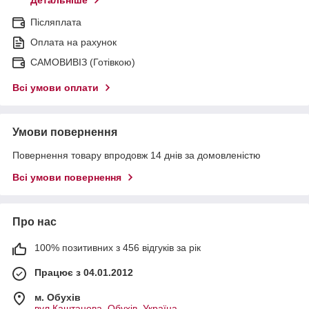
Детальніше
Післяплата
Оплата на рахунок
САМОВИВІЗ (Готівкою)
Всі умови оплати
Умови повернення
Повернення товару впродовж 14 днів за домовленістю
Всі умови повернення
Про нас
100% позитивних з 456 відгуків за рік
Працює з 04.01.2012
м. Обухів
вул.Каштанова, Обухів, Україна