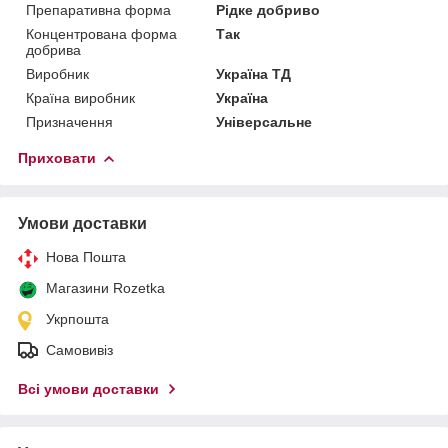
Препаративна форма
Рідке добриво
Концентрована форма
Так
добрива
Виробник
Україна ТД
Країна виробник
Україна
Призначення
Універсальне
Приховати
Умови доставки
Нова Пошта
Магазини Rozetka
Укрпошта
Самовивіз
Всі умови доставки