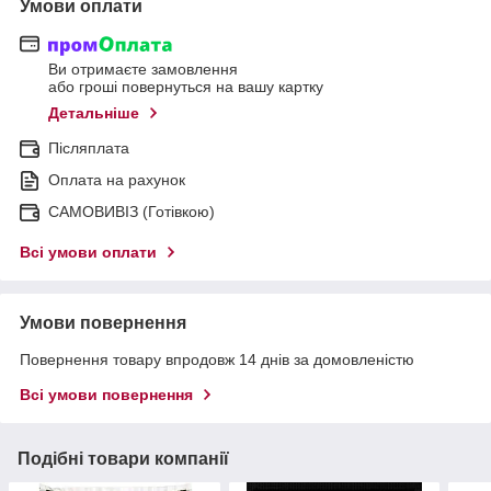
Умови оплати
Ви отримаєте замовлення
або гроші повернуться на вашу картку
Детальніше
Післяплата
Оплата на рахунок
САМОВИВІЗ (Готівкою)
Всі умови оплати
Умови повернення
Повернення товару впродовж 14 днів за домовленістю
Всі умови повернення
Подібні товари компанії