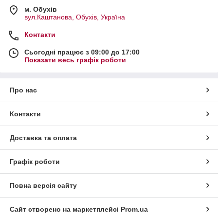
м. Обухів
вул.Каштанова, Обухів, Україна
Контакти
Сьогодні працює з 09:00 до 17:00
Показати весь графік роботи
Про нас
Контакти
Доставка та оплата
Графік роботи
Повна версія сайту
Сайт створено на маркетплейсі
Prom.ua