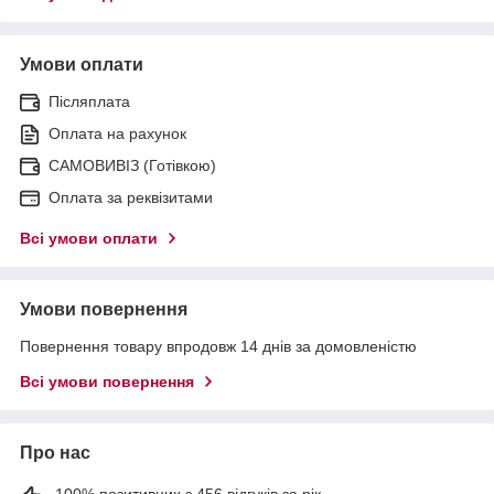
Умови оплати
Післяплата
Оплата на рахунок
САМОВИВІЗ (Готівкою)
Оплата за реквізитами
Всі умови оплати
Умови повернення
Повернення товару впродовж 14 днів за домовленістю
Всі умови повернення
Про нас
100% позитивних з 456 відгуків за рік