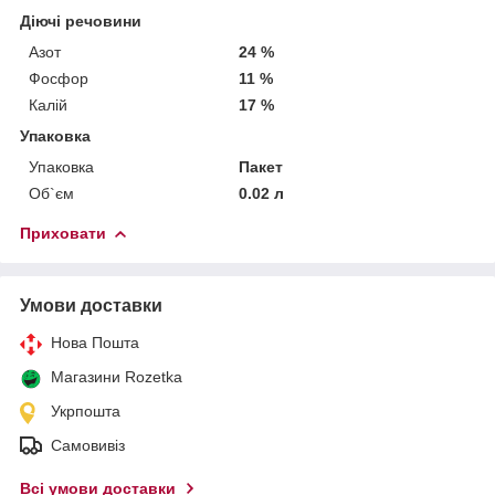
Діючі речовини
Азот
24 %
Фосфор
11 %
Калій
17 %
Упаковка
Упаковка
Пакет
Об`єм
0.02 л
Приховати
Умови доставки
Нова Пошта
Магазини Rozetka
Укрпошта
Самовивіз
Всі умови доставки