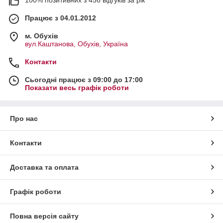
Працює з 04.01.2012
м. Обухів
вул.Каштанова, Обухів, Україна
Контакти
Сьогодні працює з 09:00 до 17:00
Показати весь графік роботи
Про нас
Контакти
Доставка та оплата
Графік роботи
Повна версія сайту