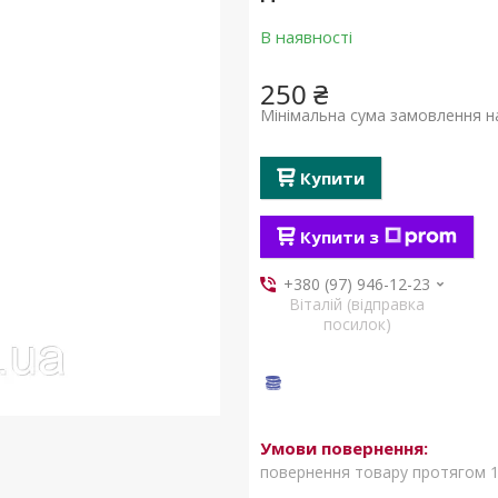
В наявності
250 ₴
Мінімальна сума замовлення на
Купити
Купити з
+380 (97) 946-12-23
Віталій (відправка
посилок)
повернення товару протягом 1