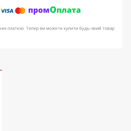
онні платежі. Тепер ви можете купити будь-який товар