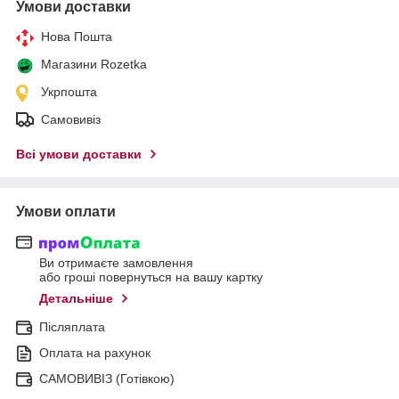
Умови доставки
Нова Пошта
Магазини Rozetka
Укрпошта
Самовивіз
Всі умови доставки
Умови оплати
Ви отримаєте замовлення
або гроші повернуться на вашу картку
Детальніше
Післяплата
Оплата на рахунок
САМОВИВІЗ (Готівкою)