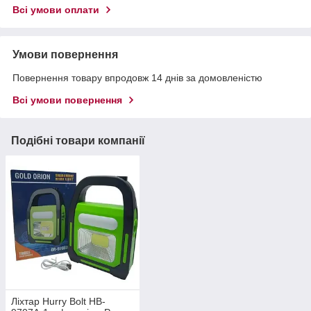
Всі умови оплати
Умови повернення
Повернення товару впродовж 14 днів за домовленістю
Всі умови повернення
Подібні товари компанії
Ліхтар Hurry Bolt HB-