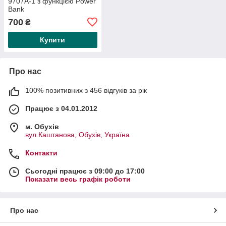
9707А-1 з функцією Power
Bank
700
₴
Купити
Про нас
100% позитивних з 456 відгуків за рік
Працює з 04.01.2012
м. Обухів
вул.Каштанова, Обухів, Україна
Контакти
Сьогодні працює з 09:00 до 17:00
Показати весь графік роботи
Про нас