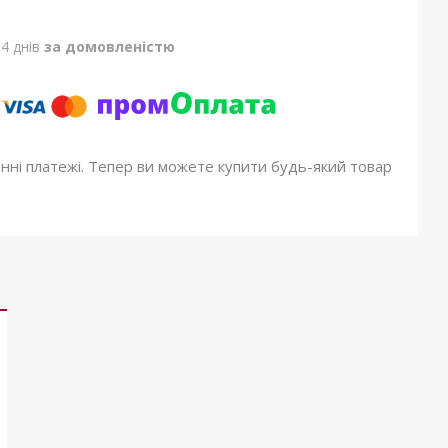
4 днів
за домовленістю
онні платежі. Тепер ви можете купити будь-який товар