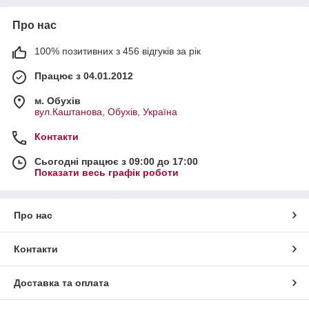
Про нас
100% позитивних з 456 відгуків за рік
Працює з 04.01.2012
м. Обухів
вул.Каштанова, Обухів, Україна
Контакти
Сьогодні працює з 09:00 до 17:00
Показати весь графік роботи
Про нас
Контакти
Доставка та оплата