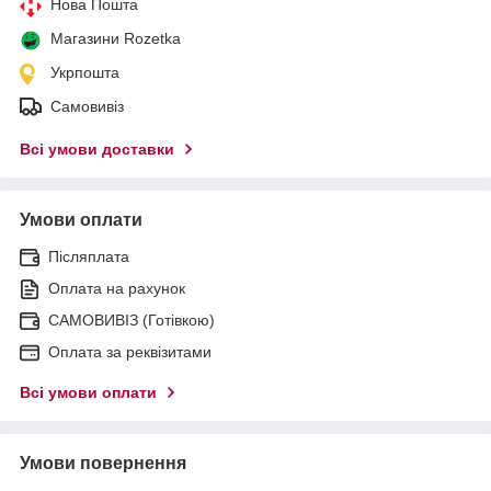
Нова Пошта
Магазини Rozetka
Укрпошта
Самовивіз
Всі умови доставки
Умови оплати
Післяплата
Оплата на рахунок
САМОВИВІЗ (Готівкою)
Оплата за реквізитами
Всі умови оплати
Умови повернення