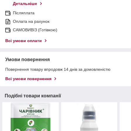
Детальніше
Післяплата
Оплата на рахунок
САМОВИВІЗ (Готівкою)
Всі умови оплати
Умови повернення
Повернення товару впродовж 14 днів за домовленістю
Всі умови повернення
Подібні товари компанії