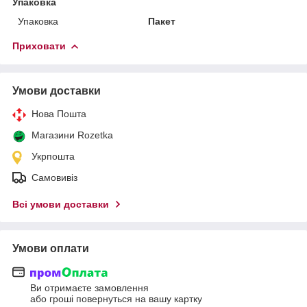
Упаковка
Упаковка
Пакет
Приховати
Умови доставки
Нова Пошта
Магазини Rozetka
Укрпошта
Самовивіз
Всі умови доставки
Умови оплати
Ви отримаєте замовлення
або гроші повернуться на вашу картку