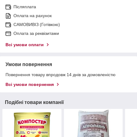
Післяплата
Оплата на рахунок
САМОВИВІЗ (Готівкою)
Оплата за реквізитами
Всі умови оплати
Умови повернення
Повернення товару впродовж 14 днів за домовленістю
Всі умови повернення
Подібні товари компанії