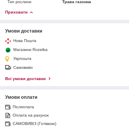
Тип рослини
Трава газонна
Приховати
Умови доставки
Нова Пошта
Магазини Rozetka
Укрпошта
Самовивіз
Всі умови доставки
Умови оплати
Післяплата
Оплата на рахунок
САМОВИВІЗ (Готівкою)