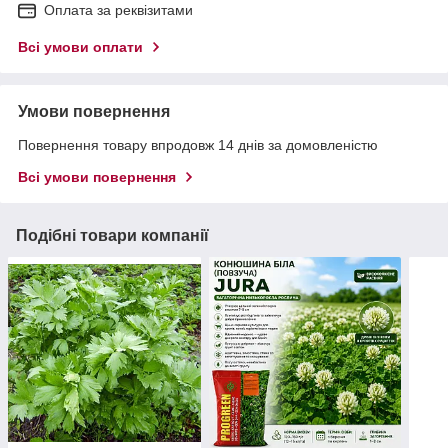
Оплата за реквізитами
Всі умови оплати
Умови повернення
Повернення товару впродовж 14 днів за домовленістю
Всі умови повернення
Подібні товари компанії