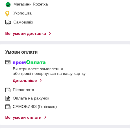
Магазини Rozetka
Укрпошта
Самовивіз
Всі умови доставки
Умови оплати
Ви отримаєте замовлення
або гроші повернуться на вашу картку
Детальніше
Післяплата
Оплата на рахунок
САМОВИВІЗ (Готівкою)
Всі умови оплати