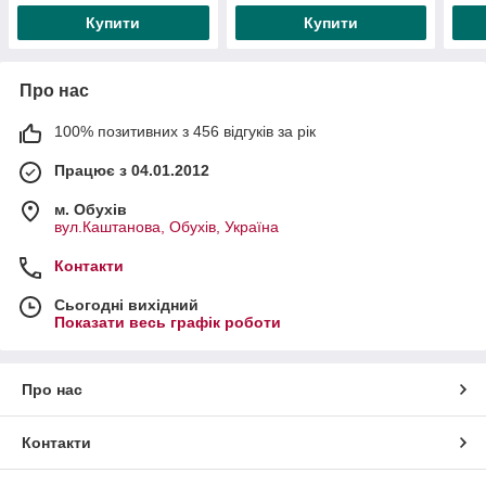
Купити
Купити
Про нас
100% позитивних з 456 відгуків за рік
Працює з 04.01.2012
м. Обухів
вул.Каштанова, Обухів, Україна
Контакти
Сьогодні вихідний
Показати весь графік роботи
Про нас
Контакти