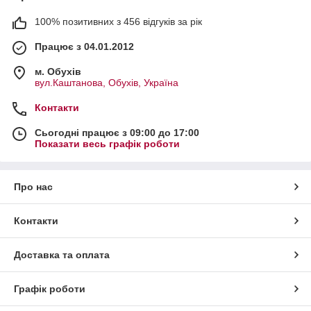
100% позитивних з 456 відгуків за рік
Працює з 04.01.2012
м. Обухів
вул.Каштанова, Обухів, Україна
Контакти
Сьогодні працює з 09:00 до 17:00
Показати весь графік роботи
Про нас
Контакти
Доставка та оплата
Графік роботи