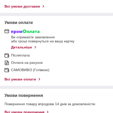
Всі умови доставки
Умови оплати
Ви отримаєте замовлення
або гроші повернуться на вашу картку
Детальніше
Післяплата
Оплата на рахунок
САМОВИВІЗ (Готівкою)
Всі умови оплати
Умови повернення
Повернення товару впродовж 14 днів за домовленістю
Всі умови повернення