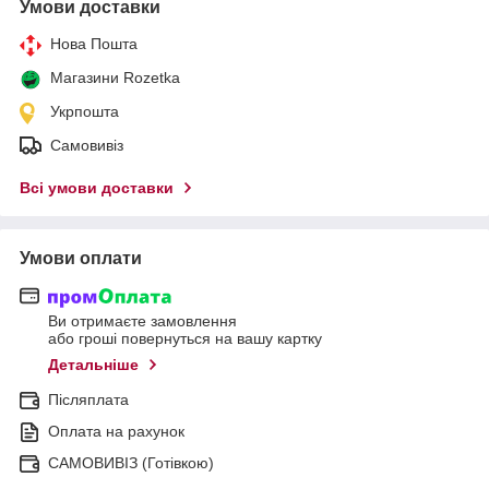
Умови доставки
Нова Пошта
Магазини Rozetka
Укрпошта
Самовивіз
Всі умови доставки
Умови оплати
Ви отримаєте замовлення
або гроші повернуться на вашу картку
Детальніше
Післяплата
Оплата на рахунок
САМОВИВІЗ (Готівкою)