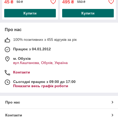
45
495
₴
₴
50 ₴
550 ₴
Купити
Купити
Про нас
100% позитивних з 455 відгуків за рік
Працює з 04.01.2012
м. Обухів
вул.Каштанова, Обухів, Україна
Контакти
Сьогодні працює з 09:00 до 17:00
Показати весь графік роботи
Про нас
Контакти