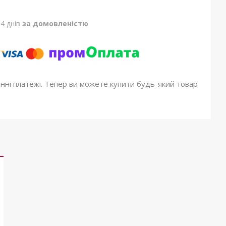
4 днів
за домовленістю
онні платежі. Тепер ви можете купити будь-який товар