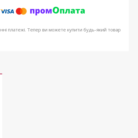
онні платежі. Тепер ви можете купити будь-який товар