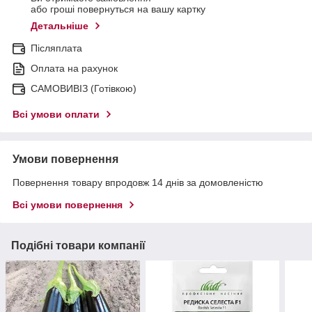
або гроші повернуться на вашу картку
Детальніше
Післяплата
Оплата на рахунок
САМОВИВІЗ (Готівкою)
Всі умови оплати
Умови повернення
Повернення товару впродовж 14 днів за домовленістю
Всі умови повернення
Подібні товари компанії