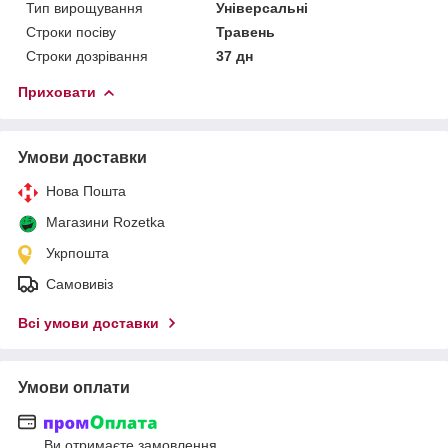
Тип вирощування
Універсальні
Строки посіву
Травень
Строки дозрівання
37 дн
Приховати
Умови доставки
Нова Пошта
Магазини Rozetka
Укрпошта
Самовивіз
Всі умови доставки
Умови оплати
Ви отримаєте замовлення