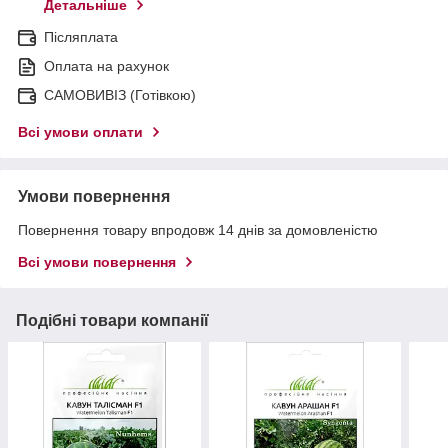
Детальніше
Післяплата
Оплата на рахунок
САМОВИВІЗ (Готівкою)
Всі умови оплати
Умови повернення
Повернення товару впродовж 14 днів за домовленістю
Всі умови повернення
Подібні товари компанії