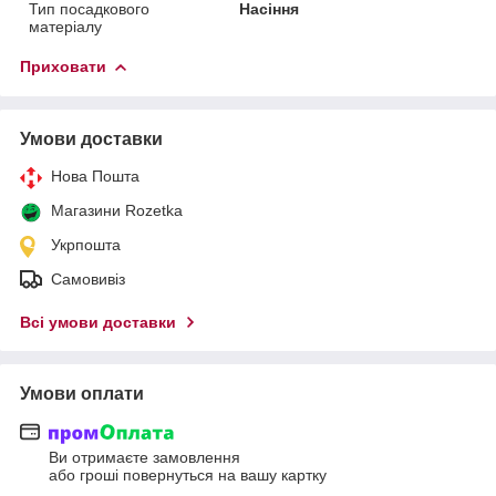
Тип посадкового
Насіння
матеріалу
Приховати
Умови доставки
Нова Пошта
Магазини Rozetka
Укрпошта
Самовивіз
Всі умови доставки
Умови оплати
Ви отримаєте замовлення
або гроші повернуться на вашу картку