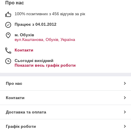
Про нас
100% позитивних з 456 відгуків за рік
Працює з 04.01.2012
м. Обухів
вул.Каштанова, Обухів, Україна
Контакти
Сьогодні вихідний
Показати весь графік роботи
Про нас
Контакти
Доставка та оплата
Графік роботи