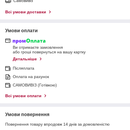
Самовивіз
Всі умови доставки
Умови оплати
Ви отримаєте замовлення
або гроші повернуться на вашу картку
Детальніше
Післяплата
Оплата на рахунок
САМОВИВІЗ (Готівкою)
Всі умови оплати
Умови повернення
Повернення товару впродовж 14 днів за домовленістю