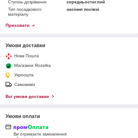
Ступінь дозрівання
середньостиглий
Тип посадкового
насіння посівні
матеріалу
Приховати
Умови доставки
Нова Пошта
Магазини Rozetka
Укрпошта
Самовивіз
Всі умови доставки
Умови оплати
Ви отримаєте замовлення