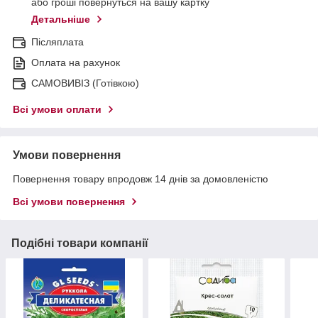
або гроші повернуться на вашу картку
Детальніше
Післяплата
Оплата на рахунок
САМОВИВІЗ (Готівкою)
Всі умови оплати
Умови повернення
Повернення товару впродовж 14 днів за домовленістю
Всі умови повернення
Подібні товари компанії