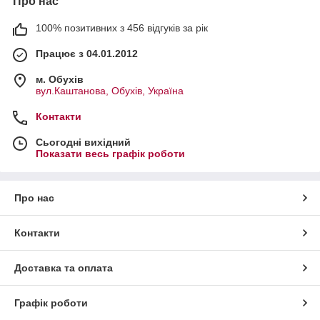
Про нас
100% позитивних з 456 відгуків за рік
Працює з 04.01.2012
м. Обухів
вул.Каштанова, Обухів, Україна
Контакти
Сьогодні вихідний
Показати весь графік роботи
Про нас
Контакти
Доставка та оплата
Графік роботи