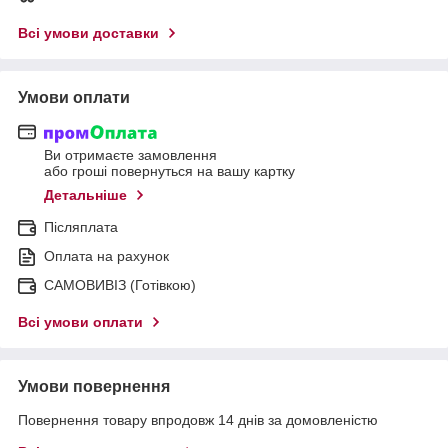
Всі умови доставки
Умови оплати
Ви отримаєте замовлення
або гроші повернуться на вашу картку
Детальніше
Післяплата
Оплата на рахунок
САМОВИВІЗ (Готівкою)
Всі умови оплати
Умови повернення
Повернення товару впродовж 14 днів за домовленістю