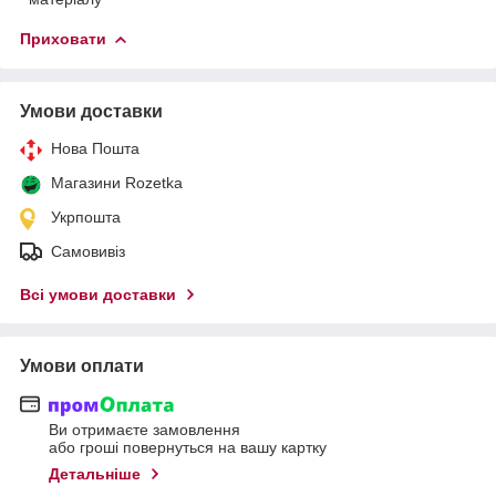
Приховати
Умови доставки
Нова Пошта
Магазини Rozetka
Укрпошта
Самовивіз
Всі умови доставки
Умови оплати
Ви отримаєте замовлення
або гроші повернуться на вашу картку
Детальніше