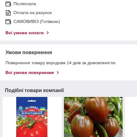
Післяплата
Оплата на рахунок
САМОВИВІЗ (Готівкою)
Всі умови оплати
Умови повернення
Повернення товару впродовж 14 днів за домовленістю
Всі умови повернення
Подібні товари компанії