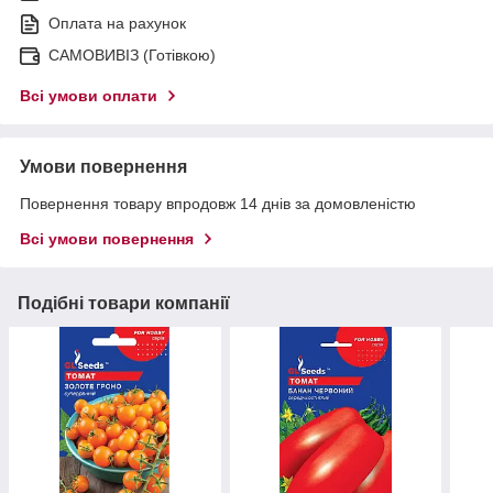
Оплата на рахунок
САМОВИВІЗ (Готівкою)
Всі умови оплати
Умови повернення
Повернення товару впродовж 14 днів за домовленістю
Всі умови повернення
Подібні товари компанії