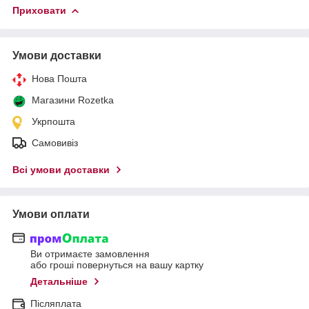
Приховати
Умови доставки
Нова Пошта
Магазини Rozetka
Укрпошта
Самовивіз
Всі умови доставки
Умови оплати
Ви отримаєте замовлення
або гроші повернуться на вашу картку
Детальніше
Післяплата