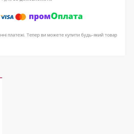
онні платежі. Тепер ви можете купити будь-який товар