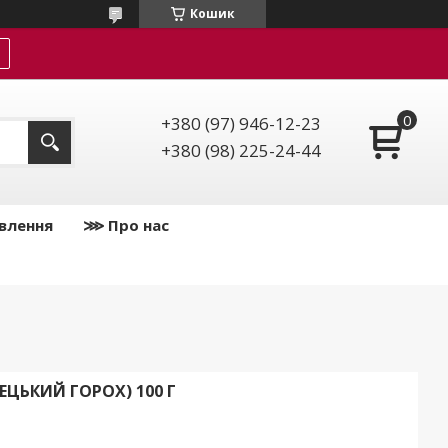
Кошик
+380 (97) 946-12-23
+380 (98) 225-24-44
влення
⋙ Про нас
ЕЦЬКИЙ ГОРОХ) 100 Г