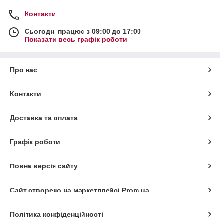
Контакти
Сьогодні працює з 09:00 до 17:00
Показати весь графік роботи
Про нас
Контакти
Доставка та оплата
Графік роботи
Повна версія сайту
Сайт створено на маркетплейсі
Prom.ua
Політика конфіденційності