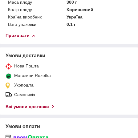
Маса плоду
300 г
Колір плоду
Коричневий
Країна виробник
Україна
Вага упаковки
0.1 г
Приховати
Умови доставки
Нова Пошта
Магазини Rozetka
Укрпошта
Самовивіз
Всі умови доставки
Умови оплати