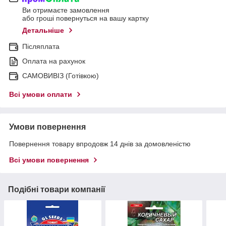
Ви отримаєте замовлення
або гроші повернуться на вашу картку
Детальніше
Післяплата
Оплата на рахунок
САМОВИВІЗ (Готівкою)
Всі умови оплати
Умови повернення
Повернення товару впродовж 14 днів за домовленістю
Всі умови повернення
Подібні товари компанії