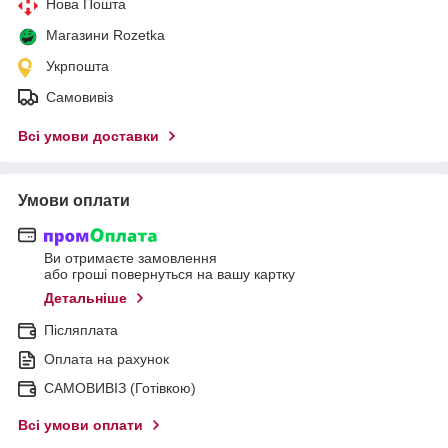
Нова Пошта
Магазини Rozetka
Укрпошта
Самовивіз
Всі умови доставки
Умови оплати
Ви отримаєте замовлення
або гроші повернуться на вашу картку
Детальніше
Післяплата
Оплата на рахунок
САМОВИВІЗ (Готівкою)
Всі умови оплати