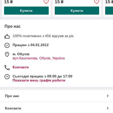
15
15
15
₴
₴
Купити
Купити
Про нас
100% позитивних з 456 відгуків за рік
Працює з 04.01.2012
м. Обухів
вул.Каштанова, Обухів, Україна
Контакти
Сьогодні працює з 09:00 до 17:00
Показати весь графік роботи
Про нас
Контакти