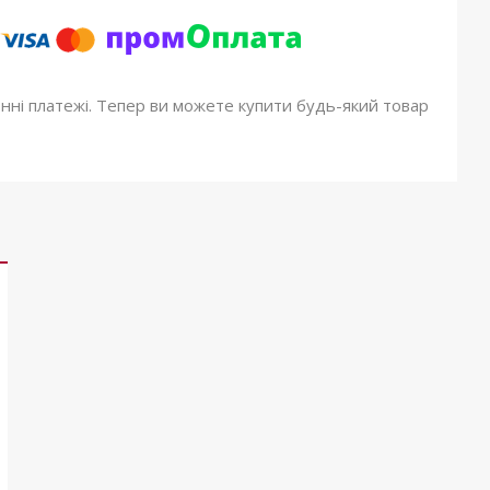
онні платежі. Тепер ви можете купити будь-який товар