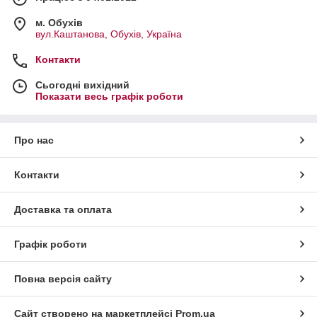
м. Обухів
вул.Каштанова, Обухів, Україна
Контакти
Сьогодні вихідний
Показати весь графік роботи
Про нас
Контакти
Доставка та оплата
Графік роботи
Повна версія сайту
Сайт створено на маркетплейсі
Prom.ua