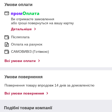
Умови оплати
Ви отримаєте замовлення
або гроші повернуться на вашу картку
Детальніше
Післяплата
Оплата на рахунок
САМОВИВІЗ (Готівкою)
Всі умови оплати
Умови повернення
Повернення товару впродовж 14 днів за домовленістю
Всі умови повернення
Подібні товари компанії