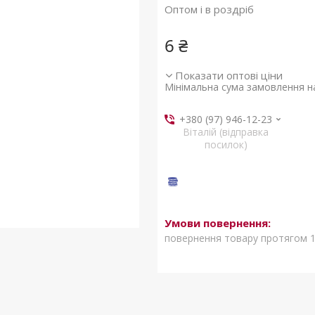
Оптом і в роздріб
6 ₴
Показати оптові ціни
Мінімальна сума замовлення на
+380 (97) 946-12-23
Віталій (відправка
посилок)
повернення товару протягом 1