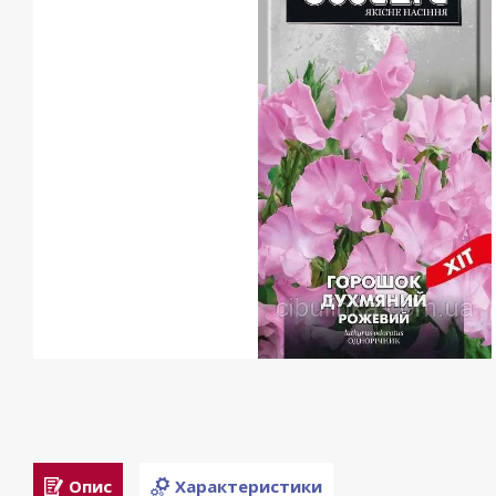
Опис
Характеристики