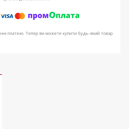
онні платежі. Тепер ви можете купити будь-який товар