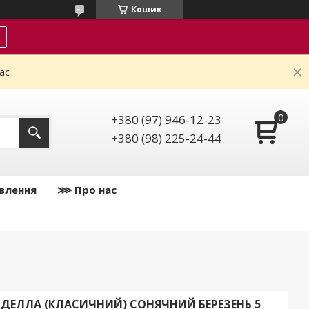
Кошик
ас
+380 (97) 946-12-23
+380 (98) 225-24-44
влення
⋙ Про нас
Т ДЕЛЛА (КЛАСИЧНИЙ) СОНЯЧНИЙ БЕРЕЗЕНЬ 5