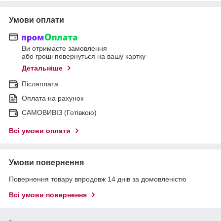
Умови оплати
Ви отримаєте замовлення
або гроші повернуться на вашу картку
Детальніше
Післяплата
Оплата на рахунок
САМОВИВІЗ (Готівкою)
Всі умови оплати
Умови повернення
Повернення товару впродовж 14 днів за домовленістю
Всі умови повернення