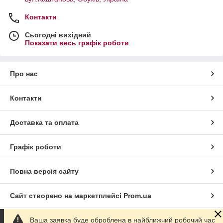
Контакти
Сьогодні вихідний
Показати весь графік роботи
Про нас
Контакти
Доставка та оплата
Графік роботи
Повна версія сайту
Сайт створено на маркетплейсі
Prom.ua
Ваша заявка буде оброблена в найближчий робочий час
Політика конфіденційності