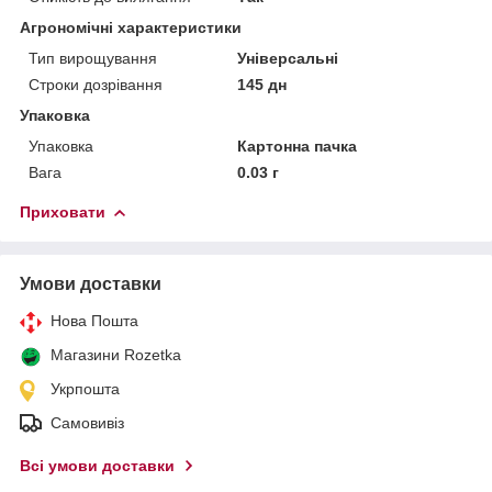
Агрономічні характеристики
Тип вирощування
Універсальні
Строки дозрівання
145 дн
Упаковка
Упаковка
Картонна пачка
Вага
0.03 г
Приховати
Умови доставки
Нова Пошта
Магазини Rozetka
Укрпошта
Самовивіз
Всі умови доставки