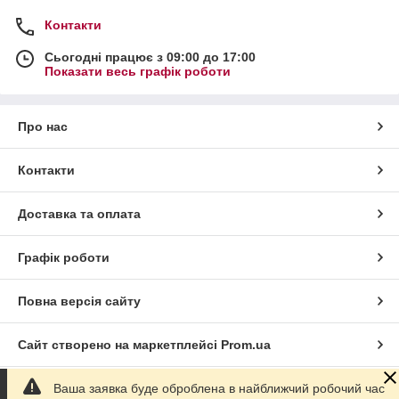
Контакти
Сьогодні працює з 09:00 до 17:00
Показати весь графік роботи
Про нас
Контакти
Доставка та оплата
Графік роботи
Повна версія сайту
Сайт створено на маркетплейсі
Prom.ua
Ваша заявка буде оброблена в найближчий робочий час
Політика конфіденційності