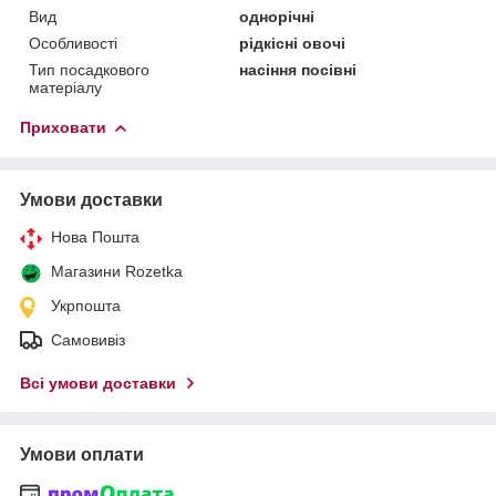
Вид
однорічні
Особливості
рідкісні овочі
Тип посадкового
насіння посівні
матеріалу
Приховати
Умови доставки
Нова Пошта
Магазини Rozetka
Укрпошта
Самовивіз
Всі умови доставки
Умови оплати