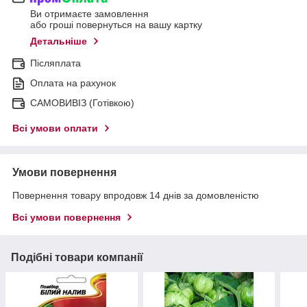
Ви отримаєте замовлення
або гроші повернуться на вашу картку
Детальніше
Післяплата
Оплата на рахунок
САМОВИВІЗ (Готівкою)
Всі умови оплати
Умови повернення
Повернення товару впродовж 14 днів за домовленістю
Всі умови повернення
Подібні товари компанії