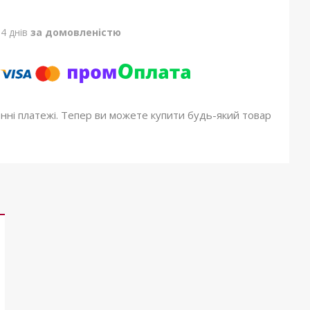
4 днів
за домовленістю
онні платежі. Тепер ви можете купити будь-який товар