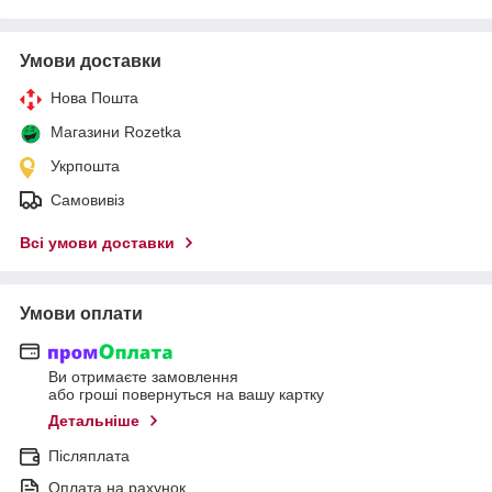
Умови доставки
Нова Пошта
Магазини Rozetka
Укрпошта
Самовивіз
Всі умови доставки
Умови оплати
Ви отримаєте замовлення
або гроші повернуться на вашу картку
Детальніше
Післяплата
Оплата на рахунок