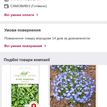
САМОВИВІЗ (Готівкою)
Всі умови оплати
Умови повернення
Повернення товару впродовж 14 днів за домовленістю
Всі умови повернення
Подібні товари компанії