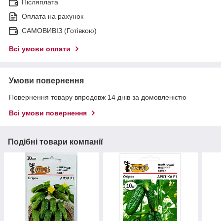
Післяплата
Оплата на рахунок
САМОВИВІЗ (Готівкою)
Всі умови оплати
Умови повернення
Повернення товару впродовж 14 днів за домовленістю
Всі умови повернення
Подібні товари компанії