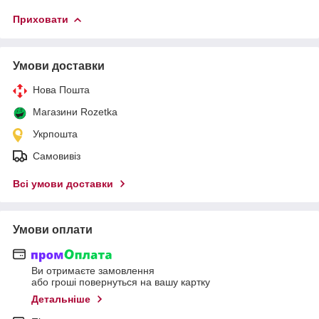
Приховати
Умови доставки
Нова Пошта
Магазини Rozetka
Укрпошта
Самовивіз
Всі умови доставки
Умови оплати
Ви отримаєте замовлення
або гроші повернуться на вашу картку
Детальніше